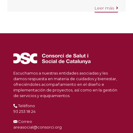
Leer más
Escuchamos a nuestras entidades asociadas y les
damos respuesta en materia de cuidados y bienestar,
ofreciéndoles acompañamiento en el diseño e
implementación de proyectos, así como en la gestión
de servicios y equipamientos.
Teléfono
93 253 18 24
Correo
areasocial@consorci.org