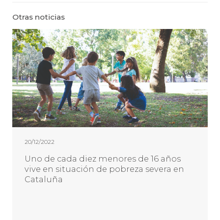
Otras noticias
20/12/2022
Uno de cada diez menores de 16 años
vive en situación de pobreza severa en
Cataluña