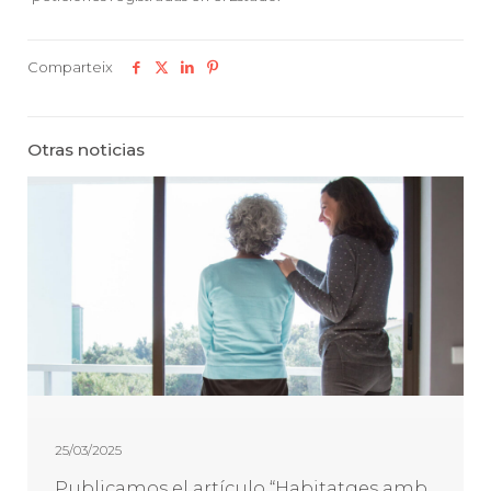
Comparteix
Otras noticias
25/03/2025
Publicamos el artículo “Habitatges amb