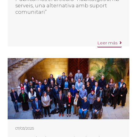
serveis, una alternativa amb suport
comunitari”
Leer más
07/03/2025