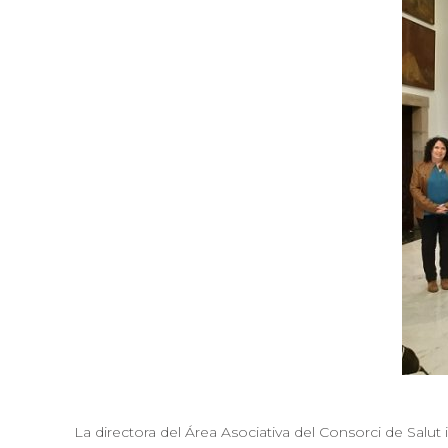
La directora del Área Asociativa del Consorci de Salut 