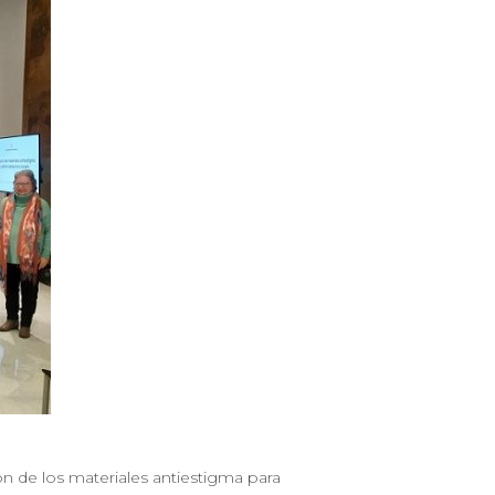
ión de los materiales antiestigma para