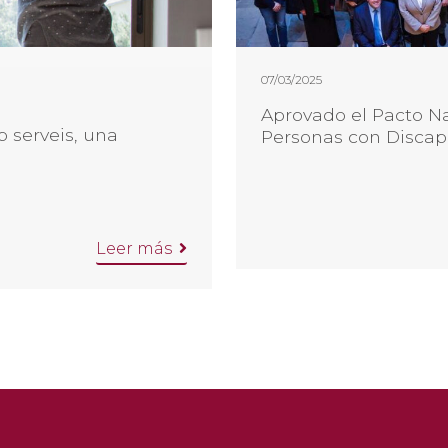
07/03/2025
Aprovado el Pacto Na
 serveis, una
Personas con Disca
Leer más