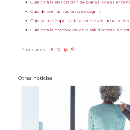
Guía para la elaboración de planes locales anties
Guía de comunicación antiestigma
Guía para el impulso de acciones de lucha contra
Guía para la promoción de la salud mental sin est
Comparteix
Otras noticias