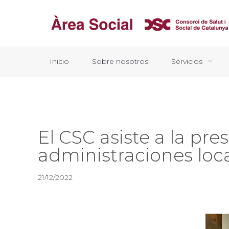
Inicio
Sobre nosotros
Servicios
El CSC asiste a la pr
administraciones loc
21/12/2022