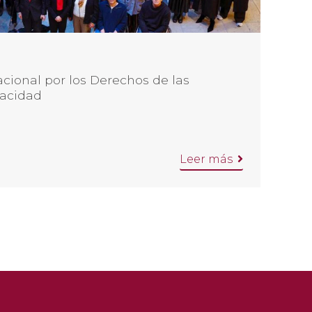
cional por los Derechos de las
pacidad
Leer más