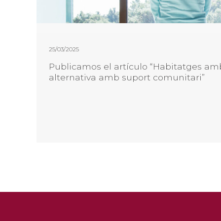
25/03/2025
Publicamos el artículo “Habitatges amb
alternativa amb suport comunitari”