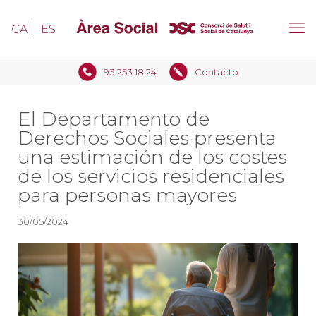
CA
ES
93 253 18 24
Contacto
El Departamento de
Derechos Sociales presenta
una estimación de los costes
de los servicios residenciales
para personas mayores
30/05/2024