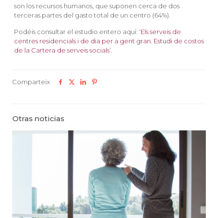
son los recursos humanos, que suponen cerca de dos
terceras partes del gasto total de un centro (64%).
Podéis consultar el estudio entero aquí:
‘Els serveis de
centres residencials i de dia per a gent gran. Estudi de costos
de la Cartera de serveis socials’.
Comparteix
Otras noticias