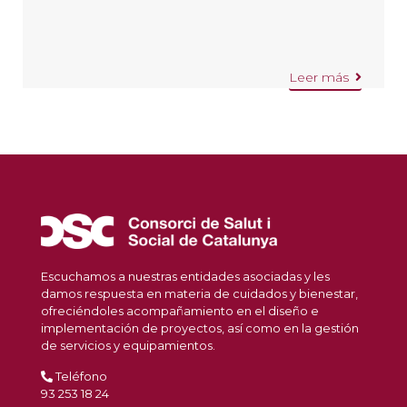
Leer más
Escuchamos a nuestras entidades asociadas y les
damos respuesta en materia de cuidados y bienestar,
ofreciéndoles acompañamiento en el diseño e
implementación de proyectos, así como en la gestión
de servicios y equipamientos.
Teléfono
93 253 18 24