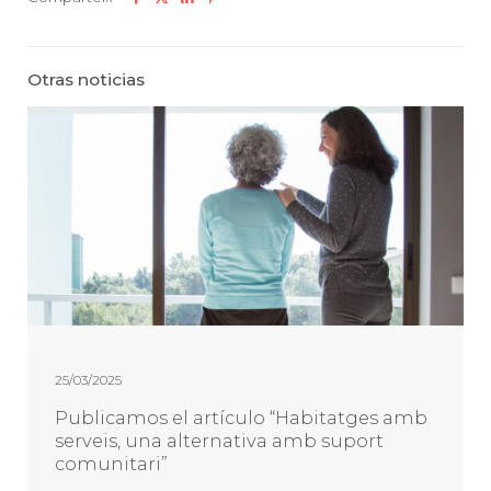
Otras noticias
25/03/2025
Publicamos el artículo “Habitatges amb
serveis, una alternativa amb suport
comunitari”