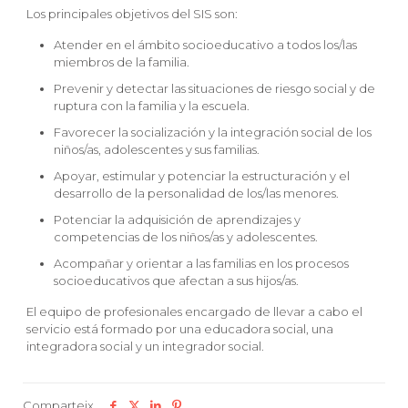
Los principales objetivos del SIS son:
Atender en el ámbito socioeducativo a todos los/las
miembros de la familia.
Prevenir y detectar las situaciones de riesgo social y de
ruptura con la familia y la escuela.
Favorecer la socialización y la integración social de los
niños/as, adolescentes y sus familias.
Apoyar, estimular y potenciar la estructuración y el
desarrollo de la personalidad de los/las menores.
Potenciar la adquisición de aprendizajes y
competencias de los niños/as y adolescentes.
Acompañar y orientar a las familias en los procesos
socioeducativos que afectan a sus hijos/as.
El equipo de profesionales encargado de llevar a cabo el
servicio está formado por una
educadora social, una
integradora social y un integrador social.
Comparteix