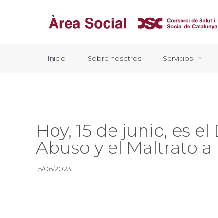
Inicio
Sobre nosotros
Servicios
Hoy, 15 de junio, es 
Abuso y el Maltrato a
15/06/2023