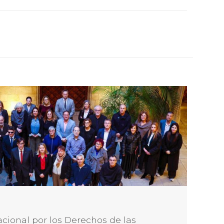
cional por los Derechos de las