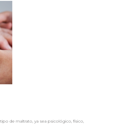
o de maltrato, ya sea psicológico, físico,