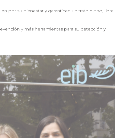
en por su bienestar y garanticen un trato digno, libre
 prevención y más herramientas para su detección y