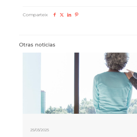
Comparteix
Otras noticias
25/03/2025