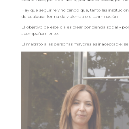
Hay que seguir reivindicando que, tanto las institucio
de cualquier forma de violencia o discriminación.
El objetivo de este día es crear conciencia social y 
acompañamiento.
El maltrato a las personas mayores es inaceptable; 