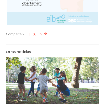
Comparteix
Otras noticias