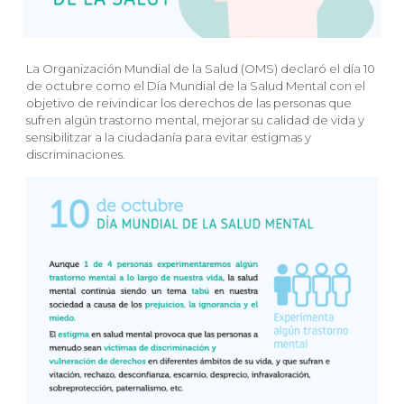
La Organización Mundial de la Salud (OMS) declaró el día 10
de octubre como el Día Mundial de la Salud Mental con el
objetivo de reivindicar los derechos de las personas que
sufren algún trastorno mental, mejorar su calidad de vida y
sensibilitzar a la ciudadanía para evitar estigmas y
discriminaciones.