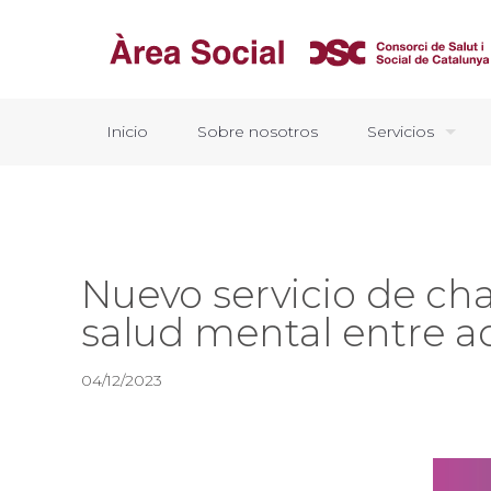
Inicio
Sobre nosotros
Servicios
Nuevo servicio de cha
salud mental entre a
04/12/2023