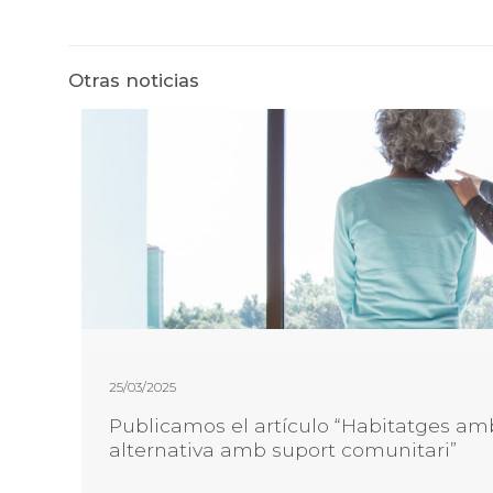
Otras noticias
25/03/2025
Publicamos el artículo “Habitatges amb
alternativa amb suport comunitari”