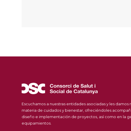
Escuchamos a nuestras entidades asociadas y les damos 
materia de cuidados y bienestar, ofreciéndoles acompañ
diseño e implementación de proyectos, así como en la ges
equipamientos.