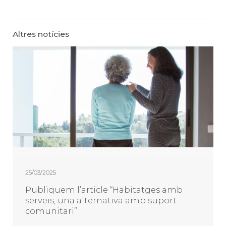
Altres notícies
25/03/2025
Publiquem l’article “Habitatges amb
serveis, una alternativa amb suport
comunitari”