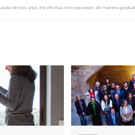
 durada de tres anys. Els efectius s’incorporaran, de manera gradual,