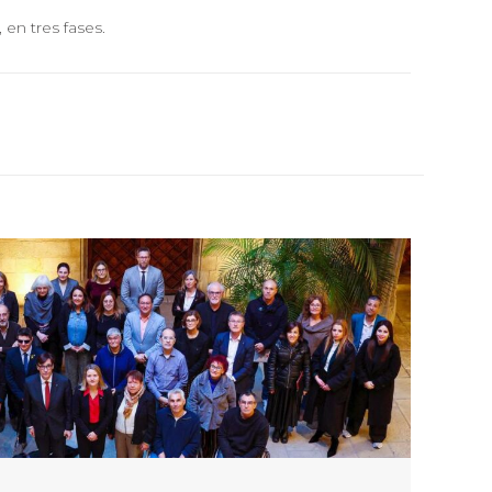
 en tres fases.