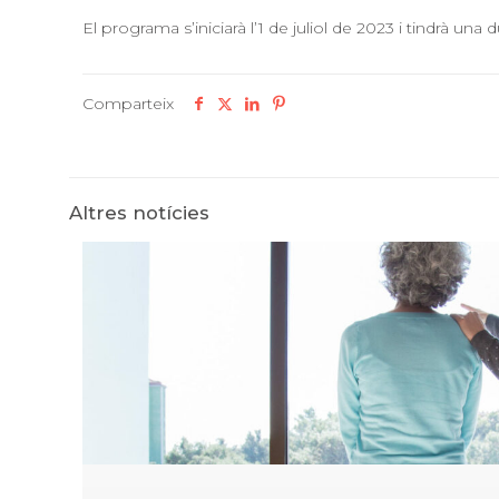
El programa s’iniciarà l’1 de juliol de 2023 i tindrà una
Comparteix
Altres notícies