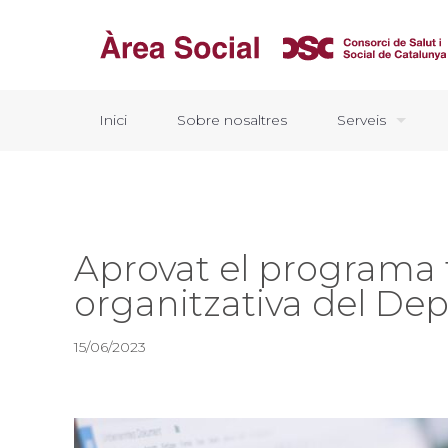
Inici
Sobre nosaltres
Serveis
Aprovat el programa 
organitzativa del De
15/06/2023