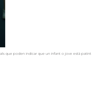
ls que poden indicar que un infant o jove està patint