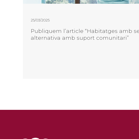
25/03/2025
Publiquem l’article “Habitatges amb se
alternativa amb suport comunitari”