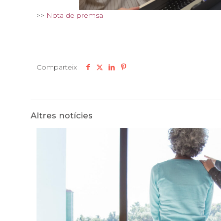
>>
Nota de premsa
Comparteix
Altres notícies