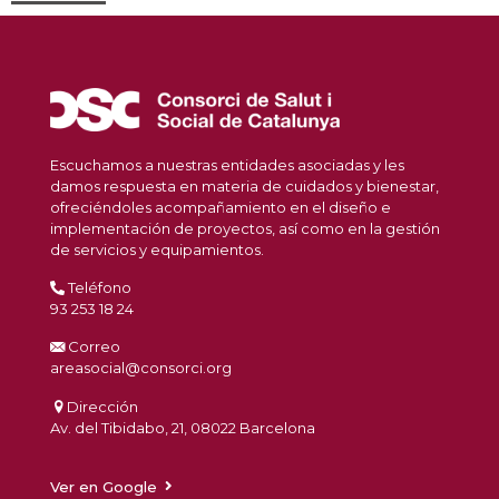
Escuchamos a nuestras entidades asociadas y les
damos respuesta en materia de cuidados y bienestar,
ofreciéndoles acompañamiento en el diseño e
implementación de proyectos, así como en la gestión
de servicios y equipamientos.
Teléfono
93 253 18 24
Correo
areasocial@consorci.org
Dirección
Av. del Tibidabo, 21, 08022 Barcelona
Ver en Google