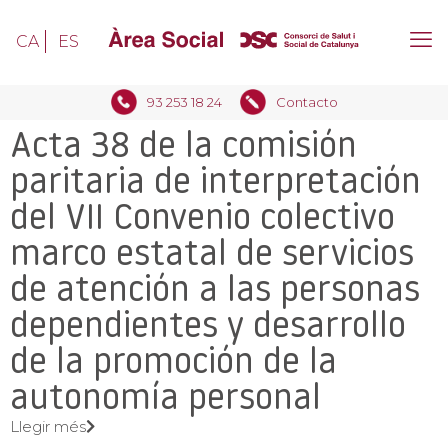
CA
ES
93 253 18 24
Contacto
Acta 38 de la comisión
paritaria de interpretación
del VII Convenio colectivo
marco estatal de servicios
de atención a las personas
dependientes y desarrollo
de la promoción de la
autonomía personal
Llegir més