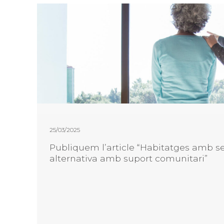
25/03/2025
Publiquem l’article “Habitatges amb se
alternativa amb suport comunitari”