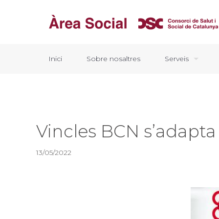
Inici
Sobre nosaltres
Serveis
Vincles BCN s’adapta 
13/05/2022