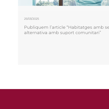
25/03/2025
Publiquem l’article “Habitatges amb se
alternativa amb suport comunitari”