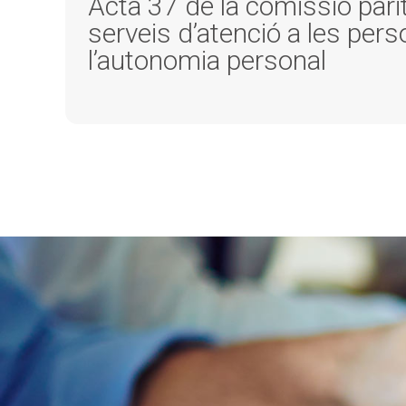
Acta 37 de la comissió parit
serveis d’atenció a les pe
l’autonomia personal