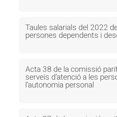
Taules salarials del 2022 de
persones dependents i des
Acta 38 de la comissió parit
serveis d’atenció a les pe
l’autonomia personal