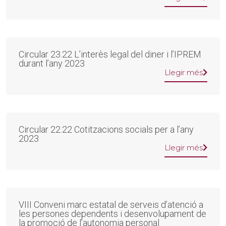
Circular 23.22 L’interès legal del diner i l’IPREM
durant l’any 2023
Llegir més
Circular 22.22 Cotitzacions socials per a l’any
2023
Llegir més
VIII Conveni marc estatal de serveis d’atenció a
les persones dependents i desenvolupament de
la promoció de l’autonomia personal